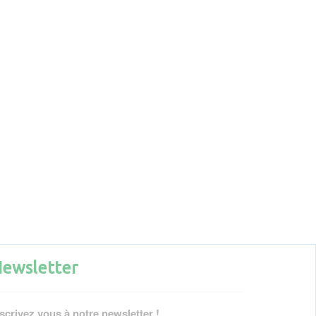
ewsletter
scrivez vous à notre newsletter !