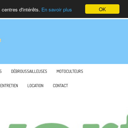
OK
 centres d'intérêts.
En savoir plus
S
DÉBROUSSAILLEUSES
MOTOCULTEURS
ENTRETIEN
LOCATION
CONTACT