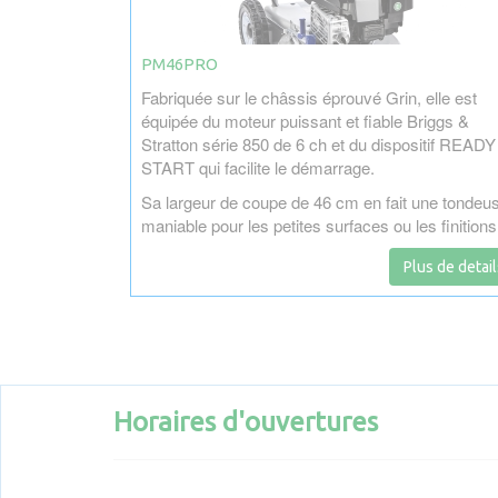
PM46PRO
Fabriquée sur le châssis éprouvé Grin, elle est
équipée du moteur puissant et fiable Briggs &
Stratton série 850 de 6 ch et du dispositif READY
START qui facilite le démarrage.
Sa largeur de coupe de 46 cm en fait une tondeu
maniable pour les petites surfaces ou les finitions
Plus de detail
Horaires d'ouvertures