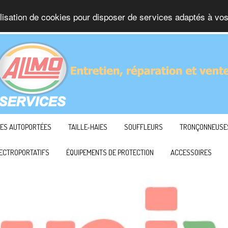
ilisation de cookies pour disposer de services adaptés à vos
ES AUTOPORTÉES
TAILLE-HAIES
SOUFFLEURS
TRONÇONNEUSE
ECTROPORTATIFS
ÉQUIPEMENTS DE PROTECTION
ACCESSOIRES