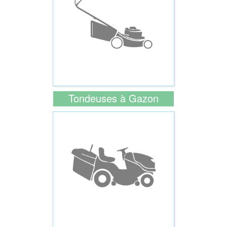
Tondeuses à Gazon