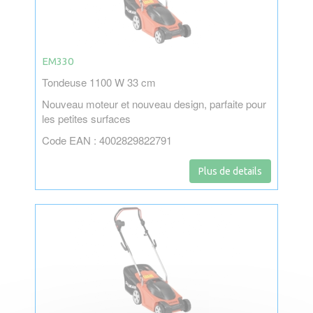
EM330
Tondeuse 1100 W 33 cm
Nouveau moteur et nouveau design, parfaite pour
les petites surfaces
Code EAN : 4002829822791
Plus de details