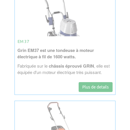
EM 37
Grin EM37 est une tondeuse à moteur
électrique à fil de 1600 watts.
Fabriquée sur le
châssis éprouvé GRIN
, elle est
équipée d'un moteur électrique très puissant.
Plus de details