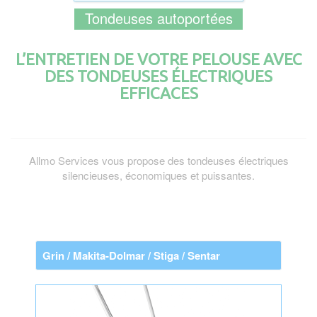
Tondeuses autoportées
L’ENTRETIEN DE VOTRE PELOUSE AVEC
DES TONDEUSES ÉLECTRIQUES
EFFICACES
Allmo Services vous propose des tondeuses électriques
silencieuses, économiques et puissantes.
Grin / Makita-Dolmar / Stiga / Sentar