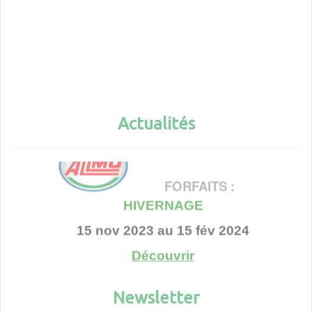
Actualités
Actualités
FORFAITS :
HIVERNAGE
15 nov 2023 au 15 fév 2024
Découvrir
Voir toutes les actualités
Newsletter