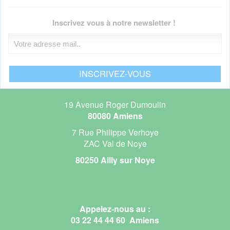
Inscrivez vous à notre newsletter !
19 Avenue Roger Dumoulin
80080 Amiens
7 Rue Philippe Verhoye
ZAC Val de Noye
80250 Ailly sur Noye
Appelez-nous au :
03 22 44 44 60 Amiens