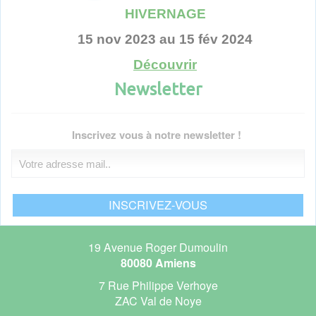
HIVERNAGE
15 nov 2023 au 15 fév 2024
Découvrir
Newsletter
Voir toutes les actualités
Inscrivez vous à notre newsletter !
19 Avenue Roger Dumoulin
80080 Amiens
7 Rue Philippe Verhoye
ZAC Val de Noye