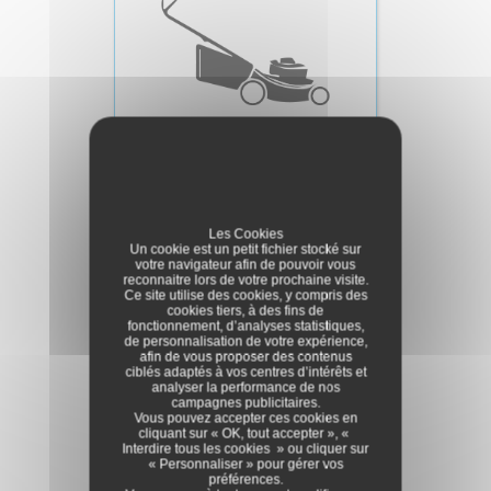
Tondeuses à Gazon
Les Cookies
Un cookie est un petit fichier stocké sur
votre navigateur afin de pouvoir vous
reconnaitre lors de votre prochaine visite.
Ce site utilise des cookies, y compris des
cookies tiers, à des fins de
fonctionnement, d’analyses statistiques,
de personnalisation de votre expérience,
afin de vous proposer des contenus
ciblés adaptés à vos centres d’intérêts et
analyser la performance de nos
campagnes publicitaires.
Vous pouvez accepter ces cookies en
cliquant sur « OK, tout accepter », «
Interdire tous les cookies » ou cliquer sur
« Personnaliser » pour gérer vos
préférences.