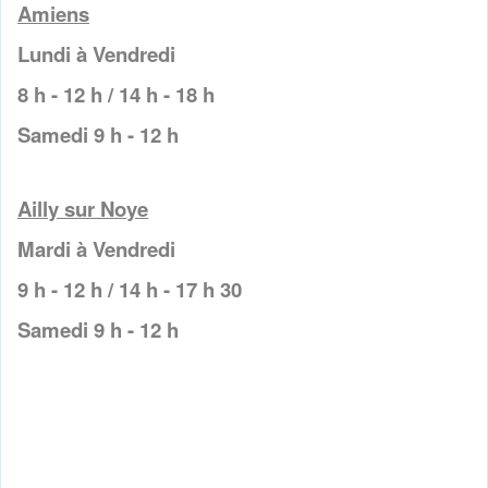
Amiens
Lundi à Vendredi
8 h - 12 h / 14 h - 18 h
Samedi 9 h - 12 h
Ailly sur Noye
Mardi à Vendredi
9 h - 12 h / 14 h - 17 h 30
Samedi 9 h - 12 h