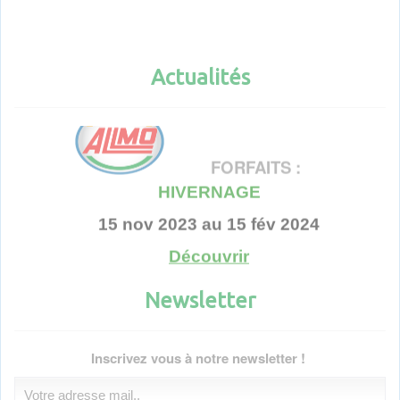
Actualités
Actualités
FORFAITS :
HIVERNAGE
15 nov 2023 au 15 fév 2024
Découvrir
Newsletter
Voir toutes les actualités
Inscrivez vous à notre newsletter !