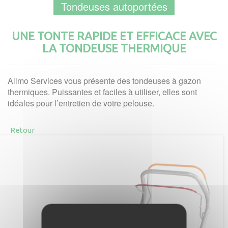
Tondeuses autoportées
UNE TONTE RAPIDE ET EFFICACE AVEC
LA TONDEUSE THERMIQUE
Allmo Services vous présente des tondeuses à gazon
thermiques. Puissantes et faciles à utiliser, elles sont
idéales pour l’entretien de votre pelouse.
Retour