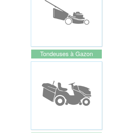
Tondeuses à Gazon