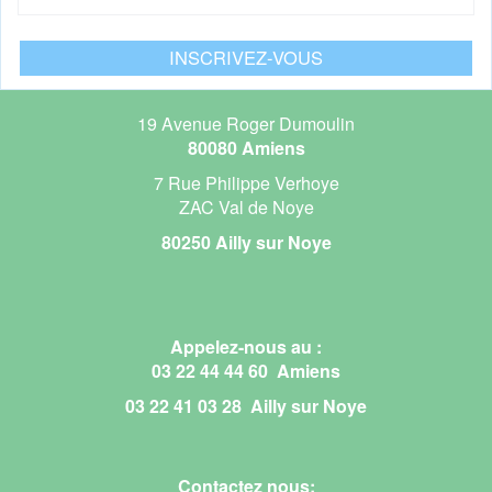
19 Avenue Roger Dumoulin
80080 Amiens
7 Rue Philippe Verhoye
ZAC Val de Noye
80250 Ailly sur Noye
Appelez-nous au :
03 22 44 44 60 Amiens
03 22 41 03 28 Ailly sur Noye
Contactez nous: