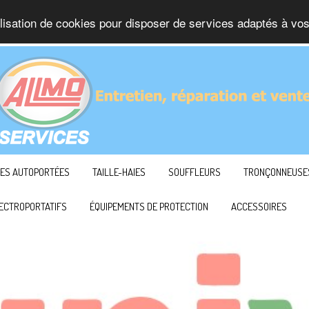
ilisation de cookies pour disposer de services adaptés à vos
ES AUTOPORTÉES
TAILLE-HAIES
SOUFFLEURS
TRONÇONNEUSE
ECTROPORTATIFS
ÉQUIPEMENTS DE PROTECTION
ACCESSOIRES