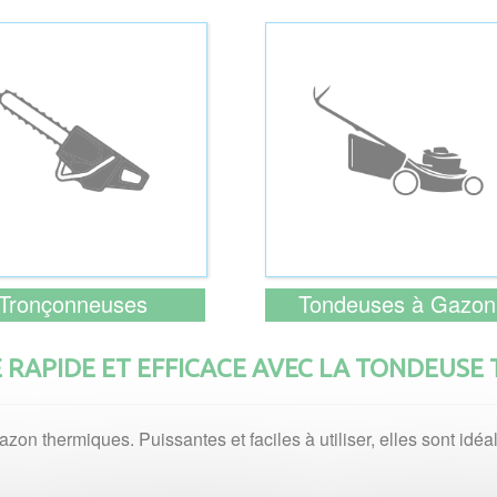
Tronçonneuses
Tondeuses à Gazon
 RAPIDE ET EFFICACE AVEC LA TONDEUSE
n thermiques. Puissantes et faciles à utiliser, elles sont idéal