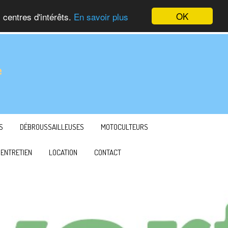
OK
 centres d'intérêts.
En savoir plus
S
DÉBROUSSAILLEUSES
MOTOCULTEURS
ENTRETIEN
LOCATION
CONTACT