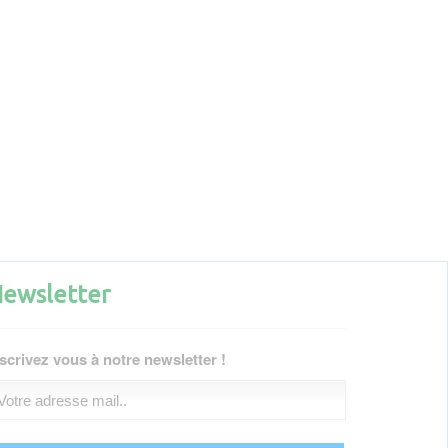
ewsletter
scrivez vous à notre newsletter !