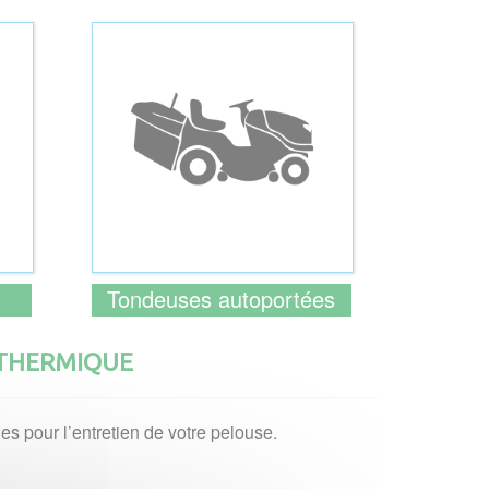
Tondeuses autoportées
 THERMIQUE
es pour l’entretien de votre pelouse.