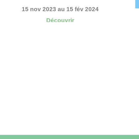
Découvrir
Voir toutes les actualités