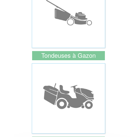
Tondeuses à Gazon