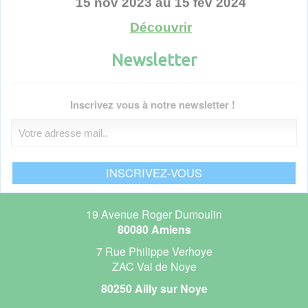
Découvrir
Newsletter
Voir toutes les actualités
Inscrivez vous à notre newsletter !
19 Avenue Roger Dumoulin
80080 Amiens
7 Rue Philippe Verhoye
ZAC Val de Noye
80250 Ailly sur Noye