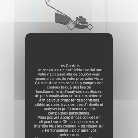
Tondeuses à Gazon
Les Cookies
Un cookie est un petit fichier stocké sur
votre navigateur afin de pouvoir vous
reconnaitre lors de votre prochaine visite.
Ce site utilise des cookies, y compris des
cookies tiers, à des fins de
fonctionnement, d’analyses statistiques,
de personnalisation de votre expérience,
afin de vous proposer des contenus
ciblés adaptés à vos centres d’intérêts et
analyser la performance de nos
campagnes publicitaires.
Vous pouvez accepter ces cookies en
cliquant sur « OK, tout accepter », «
Interdire tous les cookies » ou cliquer sur
« Personnaliser » pour gérer vos
préférences.