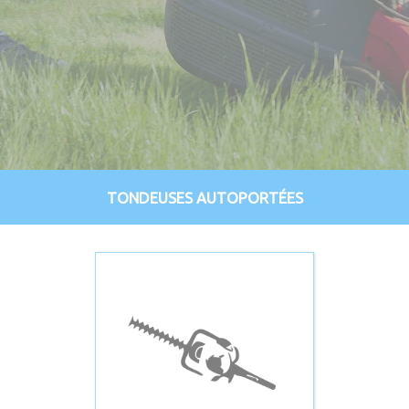
TONDEUSES AUTOPORTÉES