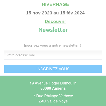
HIVERNAGE
15 nov 2023 au 15 fév 2024
Découvrir
Newsletter
Voir toutes les actualités
Inscrivez vous à notre newsletter !
19 Avenue Roger Dumoulin
80080 Amiens
7 Rue Philippe Verhoye
ZAC Val de Noye