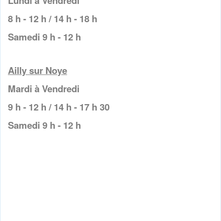
Lundi à Vendredi
8 h - 12 h / 14 h - 18 h
Samedi 9 h - 12 h
Ailly sur Noye
Mardi à Vendredi
9 h - 12 h / 14 h - 17 h 30
Samedi 9 h - 12 h