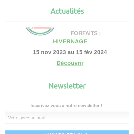
Actualités
Actualités
FORFAITS :
HIVERNAGE
15 nov 2023 au 15 fév 2024
Découvrir
Voir toutes les actualités
Newsletter
Inscrivez vous à notre newsletter !