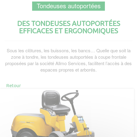
Tondeuses autoportées
DES TONDEUSES AUTOPORTÉES
EFFICACES ET ERGONOMIQUES
Sous les clôtures, les buissons, les bancs… Quelle que soit la
zone à tondre, les tondeuses autoportées à coupe frontale
proposées par la société Allmo Services, facilitent l’accès à des
espaces propres et arborés.
Retour