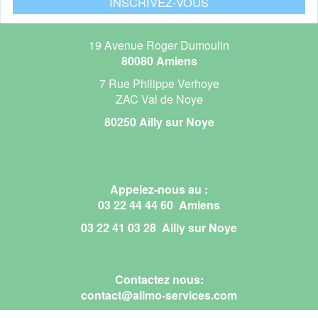
19 Avenue Roger Dumoulin
80080 Amiens
7 Rue Philippe Verhoye
ZAC Val de Noye
80250 Ailly sur Noye
Appelez-nous au :
03 22 44 44 60 Amiens
03 22 41 03 28 Ailly sur Noye
Contactez nous:
contact@allmo-services.com