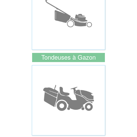
Tondeuses à Gazon