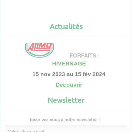
Actualités
Actualités
FORFAITS :
HIVERNAGE
15 nov 2023 au 15 fév 2024
Découvrir
Voir toutes les actualités
Newsletter
Inscrivez vous à notre newsletter !