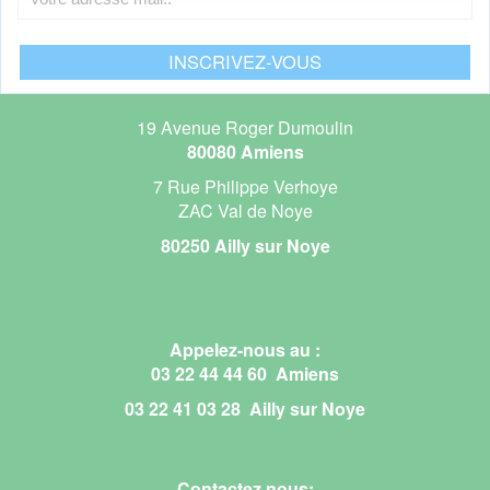
19 Avenue Roger Dumoulin
80080 Amiens
7 Rue Philippe Verhoye
ZAC Val de Noye
80250 Ailly sur Noye
Appelez-nous au :
03 22 44 44 60 Amiens
03 22 41 03 28 Ailly sur Noye
Contactez nous: