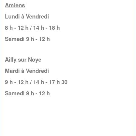
Amiens
Lundi à Vendredi
8 h - 12 h / 14 h - 18 h
Samedi 9 h - 12 h
Ailly sur Noye
Mardi à Vendredi
9 h - 12 h / 14 h - 17 h 30
Samedi 9 h - 12 h