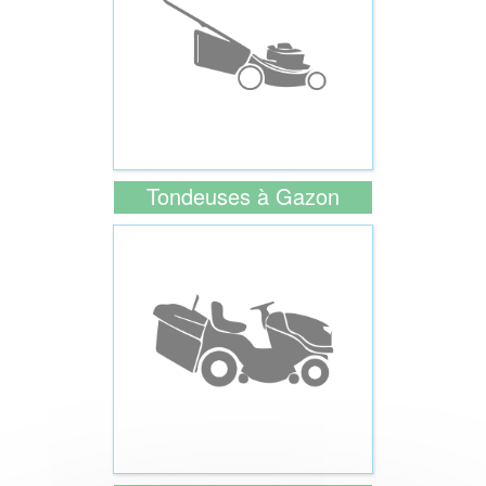
Tondeuses à Gazon