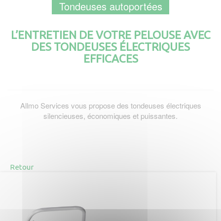
Tondeuses autoportées
L’ENTRETIEN DE VOTRE PELOUSE AVEC
DES TONDEUSES ÉLECTRIQUES
EFFICACES
Allmo Services vous propose des tondeuses électriques
silencieuses, économiques et puissantes.
Retour