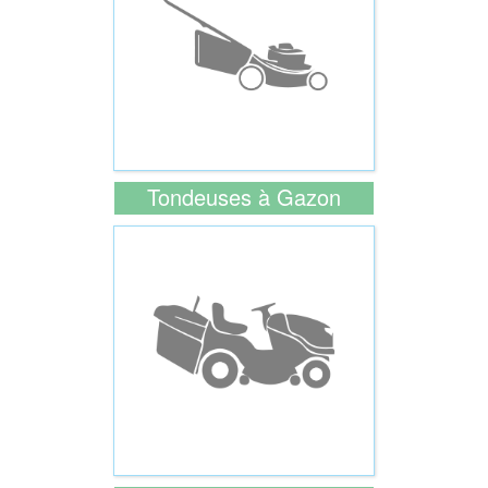
Tondeuses à Gazon