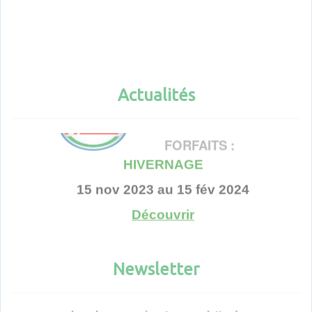
Actualités
Actualités
FORFAITS :
HIVERNAGE
15 nov 2023 au 15 fév 2024
Découvrir
Voir toutes les actualités
Newsletter