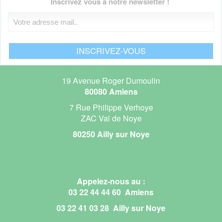
Inscrivez vous à notre newsletter !
19 Avenue Roger Dumoulin
80080 Amiens
7 Rue Philippe Verhoye
ZAC Val de Noye
80250 Ailly sur Noye
Appelez-nous au :
03 22 44 44 60 Amiens
03 22 41 03 28 Ailly sur Noye