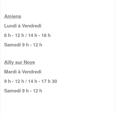
Amiens
Lundi à Vendredi
8 h - 12 h / 14 h - 18 h
Samedi 9 h - 12 h
Ailly sur Noye
Mardi à Vendredi
9 h - 12 h / 14 h - 17 h 30
Samedi 9 h - 12 h