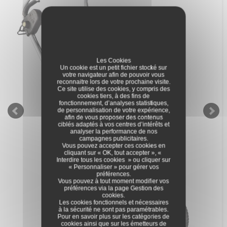
Les Cookies
Un cookie est un petit fichier stocké sur
votre navigateur afin de pouvoir vous
reconnaitre lors de votre prochaine visite.
Ce site utilise des cookies, y compris des
cookies tiers, à des fins de
fonctionnement, d’analyses statistiques,
de personnalisation de votre expérience,
afin de vous proposer des contenus
ciblés adaptés à vos centres d’intérêts et
analyser la performance de nos
campagnes publicitaires.
Vous pouvez accepter ces cookies en
cliquant sur « OK, tout accepter », «
Interdire tous les cookies » ou cliquer sur
« Personnaliser » pour gérer vos
préférences.
Vous pouvez à tout moment modifier vos
préférences via la page
Gestion des
cookies
.
Les cookies fonctionnels et nécessaires
à la sécurité ne sont pas paramétrables.
Pour en savoir plus sur les catégories de
cookies ainsi que sur les émetteurs de