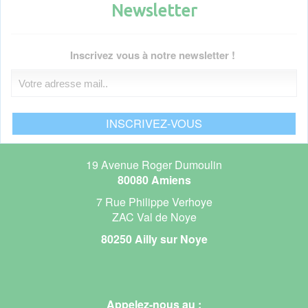
Newsletter
Voir toutes les actualités
Inscrivez vous à notre newsletter !
19 Avenue Roger Dumoulin
80080 Amiens
7 Rue Philippe Verhoye
ZAC Val de Noye
80250 Ailly sur Noye
Appelez-nous au :