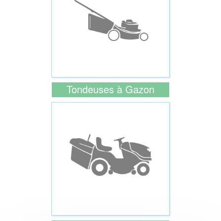
Tondeuses à Gazon