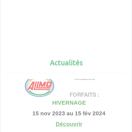
Actualités
Actualités
FORFAITS :
HIVERNAGE
15 nov 2023 au 15 fév 2024
Découvrir