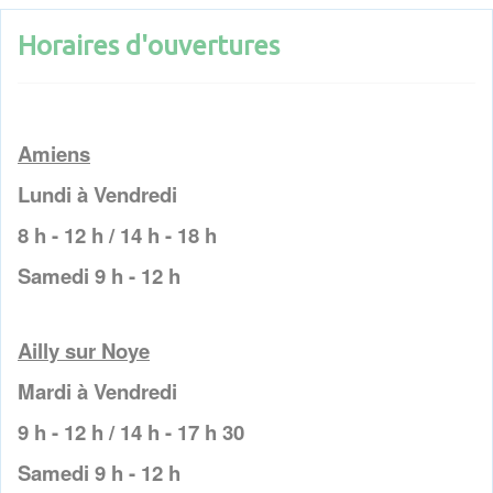
Horaires d'ouvertures
Amiens
Lundi à Vendredi
8 h - 12 h / 14 h - 18 h
Samedi 9 h - 12 h
Ailly sur Noye
Mardi à Vendredi
9 h - 12 h / 14 h - 17 h 30
Samedi 9 h - 12 h