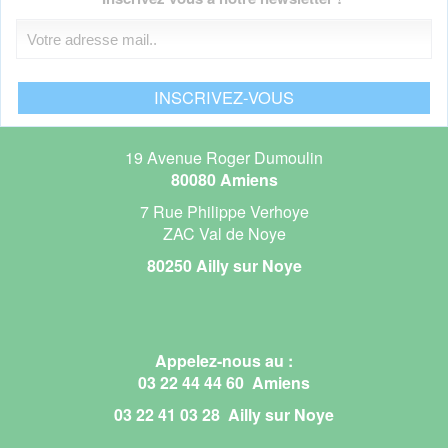
19 Avenue Roger Dumoulin
80080 Amiens
7 Rue Philippe Verhoye
ZAC Val de Noye
80250 Ailly sur Noye
Appelez-nous au :
03 22 44 44 60 Amiens
03 22 41 03 28 Ailly sur Noye