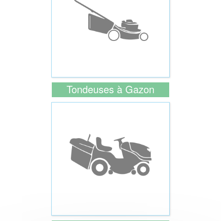
Tondeuses à Gazon