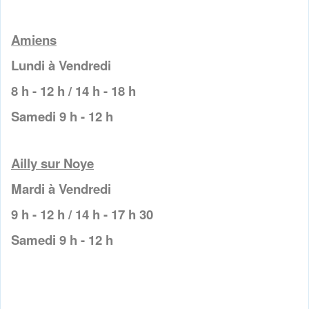
Amiens
Lundi à Vendredi
8 h - 12 h / 14 h - 18 h
Samedi 9 h - 12 h
Ailly sur Noye
Mardi à Vendredi
9 h - 12 h / 14 h - 17 h 30
Samedi 9 h - 12 h